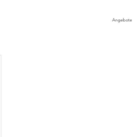
Angebote