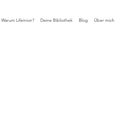
Warum Lifeinion?
Deine Bibliothek
Blog
Über mich