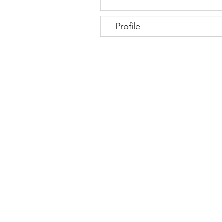
Profile